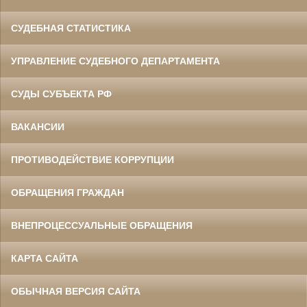
СУДЕБНАЯ СТАТИСТИКА
УПРАВЛЕНИЕ СУДЕБНОГО ДЕПАРТАМЕНТА
СУДЫ СУБЪЕКТА РФ
ВАКАНСИИ
ПРОТИВОДЕЙСТВИЕ КОРРУПЦИИ
ОБРАЩЕНИЯ ГРАЖДАН
ВНЕПРОЦЕССУАЛЬНЫЕ ОБРАЩЕНИЯ
КАРТА САЙТА
ОБЫЧНАЯ ВЕРСИЯ САЙТА