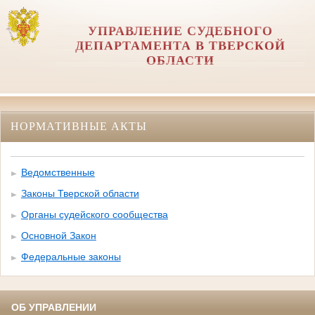
УПРАВЛЕНИЕ СУДЕБНОГО
ДЕПАРТАМЕНТА В ТВЕРСКОЙ
ОБЛАСТИ
НОРМАТИВНЫЕ АКТЫ
Ведомственные
Законы Тверской области
Органы судейского сообщества
Основной Закон
Федеральные законы
ОБ УПРАВЛЕНИИ