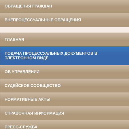
ОБРАЩЕНИЯ ГРАЖДАН
ВНЕПРОЦЕССУАЛЬНЫЕ ОБРАЩЕНИЯ
ГЛАВНАЯ
ПОДАЧА ПРОЦЕССУАЛЬНЫХ ДОКУМЕНТОВ В
ЭЛЕКТРОННОМ ВИДЕ
ОБ УПРАВЛЕНИИ
СУДЕЙСКОЕ СООБЩЕСТВО
НОРМАТИВНЫЕ АКТЫ
СПРАВОЧНАЯ ИНФОРМАЦИЯ
ПРЕСС-СЛУЖБА