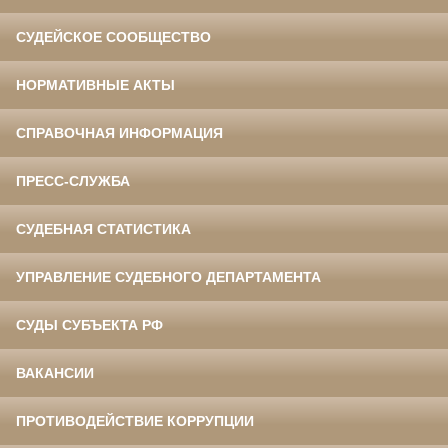
СУДЕЙСКОЕ СООБЩЕСТВО
НОРМАТИВНЫЕ АКТЫ
СПРАВОЧНАЯ ИНФОРМАЦИЯ
ПРЕСС-СЛУЖБА
СУДЕБНАЯ СТАТИСТИКА
УПРАВЛЕНИЕ СУДЕБНОГО ДЕПАРТАМЕНТА
СУДЫ СУБЪЕКТА РФ
ВАКАНСИИ
ПРОТИВОДЕЙСТВИЕ КОРРУПЦИИ