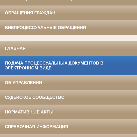
ОБРАЩЕНИЯ ГРАЖДАН
ВНЕПРОЦЕССУАЛЬНЫЕ ОБРАЩЕНИЯ
ГЛАВНАЯ
ПОДАЧА ПРОЦЕССУАЛЬНЫХ ДОКУМЕНТОВ В
ЭЛЕКТРОННОМ ВИДЕ
ОБ УПРАВЛЕНИИ
СУДЕЙСКОЕ СООБЩЕСТВО
НОРМАТИВНЫЕ АКТЫ
СПРАВОЧНАЯ ИНФОРМАЦИЯ