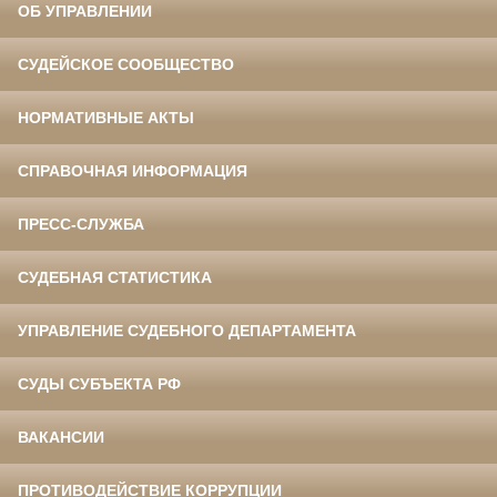
ОБ УПРАВЛЕНИИ
СУДЕЙСКОЕ СООБЩЕСТВО
НОРМАТИВНЫЕ АКТЫ
СПРАВОЧНАЯ ИНФОРМАЦИЯ
ПРЕСС-СЛУЖБА
СУДЕБНАЯ СТАТИСТИКА
УПРАВЛЕНИЕ СУДЕБНОГО ДЕПАРТАМЕНТА
СУДЫ СУБЪЕКТА РФ
ВАКАНСИИ
ПРОТИВОДЕЙСТВИЕ КОРРУПЦИИ