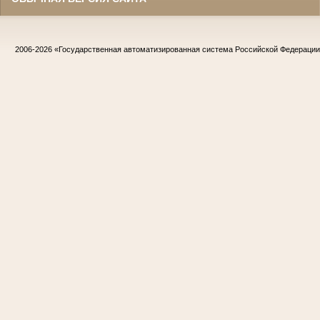
2006-2026
«Государственная автоматизированная система Российской Федераци