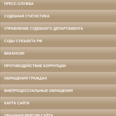
ПРЕСС-СЛУЖБА
СУДЕБНАЯ СТАТИСТИКА
УПРАВЛЕНИЕ СУДЕБНОГО ДЕПАРТАМЕНТА
СУДЫ СУБЪЕКТА РФ
ВАКАНСИИ
ПРОТИВОДЕЙСТВИЕ КОРРУПЦИИ
ОБРАЩЕНИЯ ГРАЖДАН
ВНЕПРОЦЕССУАЛЬНЫЕ ОБРАЩЕНИЯ
КАРТА САЙТА
ОБЫЧНАЯ ВЕРСИЯ САЙТА