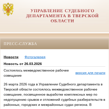
УПРАВЛЕНИЕ СУДЕБНОГО
ДЕПАРТАМЕНТА В ТВЕРСКОЙ
ОБЛАСТИ
ПРЕСС-СЛУЖБА
Новости
Фотогалерея
Новость от 26.03.2026
Состоялось межведомственное рабочее
версия для печати
совещание
26 марта 2026 года в Управлении Судебного департамента в
Тверской области состоялось межведомственное рабочее
совещание, посвященное выработке комплексных мер по
недопущению срывов и отложений судебных разбирательств в
районных, городских и межрайонных судах региона. В