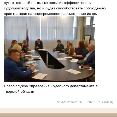
путем, который не только повысит эффективность
судопроизводства, но и будет способствовать соблюдению
прав граждан на своевременное рассмотрение их дел.
Пресс-служба Управления Судебного департамента в
Тверской области
опубликовано 26.03.2026 17:54 (МСК)