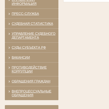
ИНФОРМАЦИЯ
ПРЕСС-СЛУЖБА
СУДЕБНАЯ СТАТИСТИКА
УПРАВЛЕНИЕ СУДЕБНОГО
ДЕПАРТАМЕНТА
СУДЫ СУБЪЕКТА РФ
ВАКАНСИИ
ПРОТИВОДЕЙСТВИЕ
КОРРУПЦИИ
ОБРАЩЕНИЯ ГРАЖДАН
ВНЕПРОЦЕССУАЛЬНЫЕ
ОБРАЩЕНИЯ