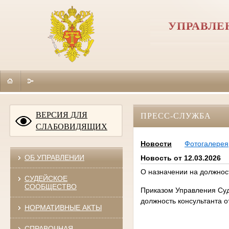
УПРАВЛЕ
ВЕРСИЯ ДЛЯ
ПРЕСС-СЛУЖБА
СЛАБОВИДЯЩИХ
Новости
Фотогалерея
ОБ УПРАВЛЕНИИ
Новость от 12.03.2026
О назначении на должнос
СУДЕЙСКОЕ
СООБЩЕСТВО
Приказом Управления Суд
должность консультанта 
НОРМАТИВНЫЕ АКТЫ
СПРАВОЧНАЯ