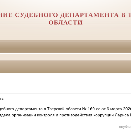
НИЕ СУДЕБНОГО ДЕПАРТАМЕНТА В 
ОБЛАСТИ
ть
ебного департамента в Тверской области № 169 лс от 6 марта 202
отдела организации контроля и противодействия коррупции Лариса
опубли